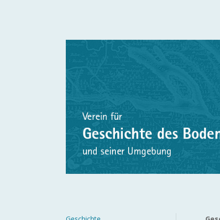
Geschichte
Ges